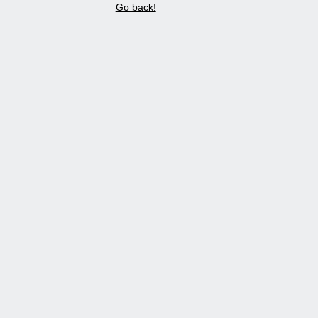
Go back!