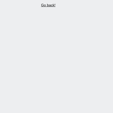
Go back!