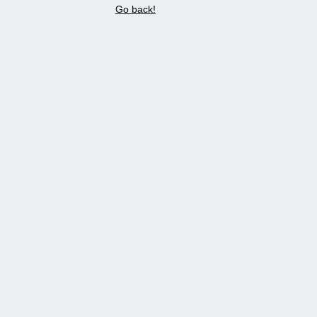
Go back!